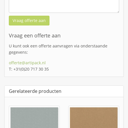
Vraag offerte aan
Vraag een offerte aan
U kunt ook een offerte aanvragen via onderstaande
gegevens:
offerte@artipack.nl
T: +31(0)20 717 30 35
Gerelateerde producten