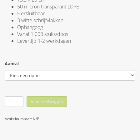
50 micron transparant LDPE
Hersluitbaar
3 witte schrijfvlakken
Ophangoog
Vanaf 1.000 stuks/doos
Levertijd 1-2 werkdagen
Aantal
In winkelwagen
Artikelnummer:
N/B