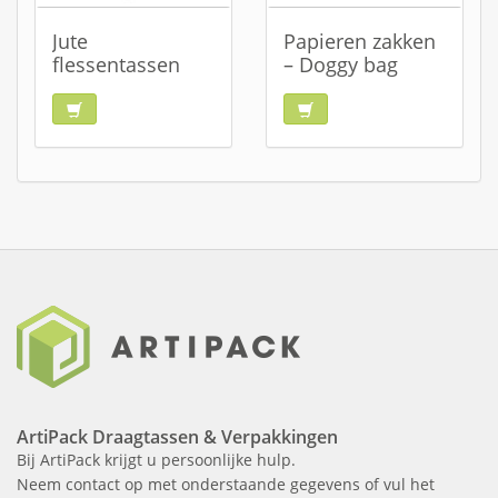
Jute
Papieren zakken
flessentassen
– Doggy bag
ArtiPack Draagtassen & Verpakkingen
Bij ArtiPack krijgt u persoonlijke hulp.
Neem contact op met onderstaande gegevens of vul het