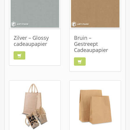
Zilver – Glossy
Bruin –
cadeaupapier
Gestreept
Cadeaupapier