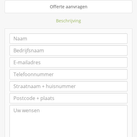
Offerte aanvragen
Beschrijving