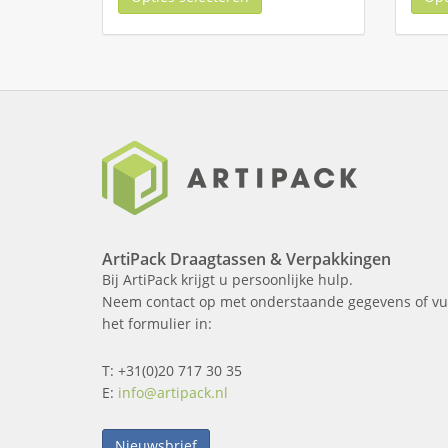
ArtiPack Draagtassen & Verpakkingen
Bij ArtiPack krijgt u persoonlijke hulp.
Neem contact op met onderstaande gegevens of vu
het formulier in:
T: +31(0)20 717 30 35
E:
info@artipack.nl
Nieuwsbrief