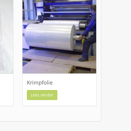
Krimpfolie
Lees verder