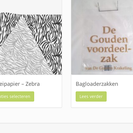
eipapier – Zebra
Bagloaderzakken
ties selecteren
Lees verder