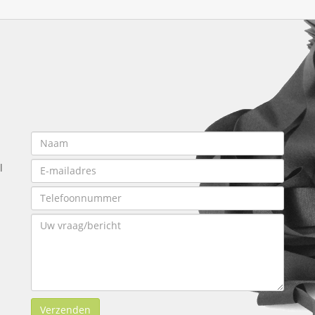
l
Verzenden