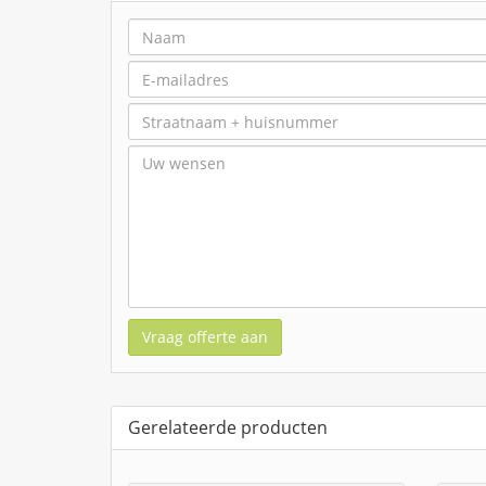
Vraag offerte aan
Gerelateerde producten