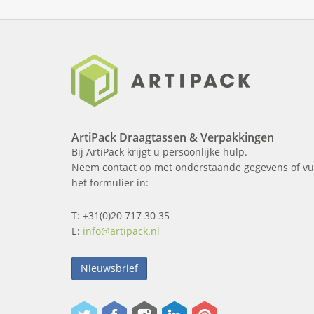
ArtiPack Draagtassen & Verpakkingen
Bij ArtiPack krijgt u persoonlijke hulp.
Neem contact op met onderstaande gegevens of vu
het formulier in:
T: +31(0)20 717 30 35
E:
info@artipack.nl
Nieuwsbrief