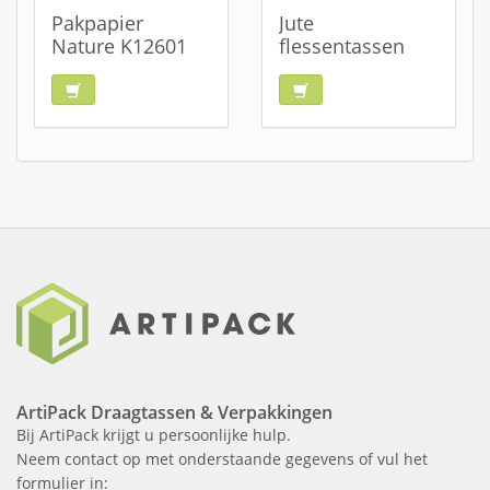
Pakpapier
Jute
Nature K12601
flessentassen
ArtiPack Draagtassen & Verpakkingen
Bij ArtiPack krijgt u persoonlijke hulp.
Neem contact op met onderstaande gegevens of vul het
formulier in: