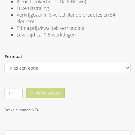
Kleur: Donkerbruin (Dark Brown)
Luxe uitstraling
Verkrijgbaar in 6 verschillende breedtes en 54
kleuren!
Prima prijs/kwaliteit verhouding
Levertijd ca. 1-5 werkdagen
Formaat
In winkelwagen
Artikelnummer:
N/B