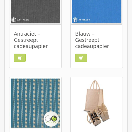
Antraciet –
Blauw –
Gestreept
Gestreept
cadeaupapier
cadeaupapier