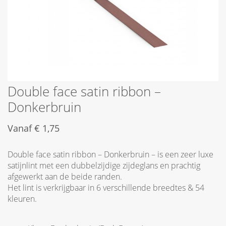
Double face satin ribbon –
Donkerbruin
Vanaf
€
1,75
Double face satin ribbon – Donkerbruin – is een zeer luxe
satijnlint met een dubbelzijdige zijdeglans en prachtig
afgewerkt aan de beide randen.
Het lint is verkrijgbaar in 6 verschillende breedtes & 54
kleuren.