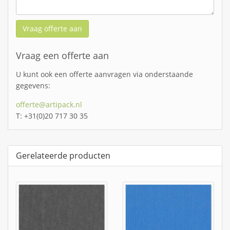
Vraag offerte aan
Vraag een offerte aan
U kunt ook een offerte aanvragen via onderstaande
gegevens:
offerte@artipack.nl
T: +31(0)20 717 30 35
Gerelateerde producten