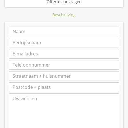
Offerte aanvragen
Beschrijving