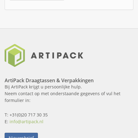
ArtiPack Draagtassen & Verpakkingen
Bij ArtiPack krijgt u persoonlijke hulp.
Neem contact op met onderstaande gegevens of vul het
formulier in:
T: +31(0)20 717 30 35
E:
info@artipack.nl
Nieuwsbrief