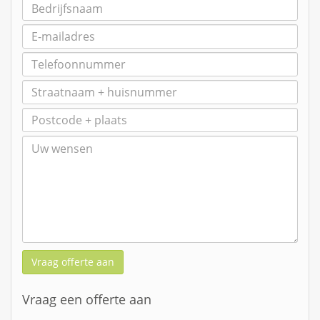
Vraag offerte aan
Vraag een offerte aan