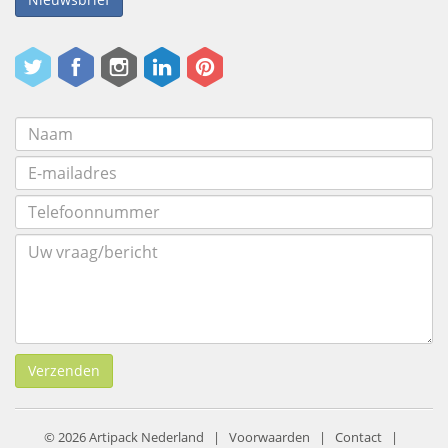
Verzenden
© 2026 Artipack Nederland |
Voorwaarden
|
Contact
|