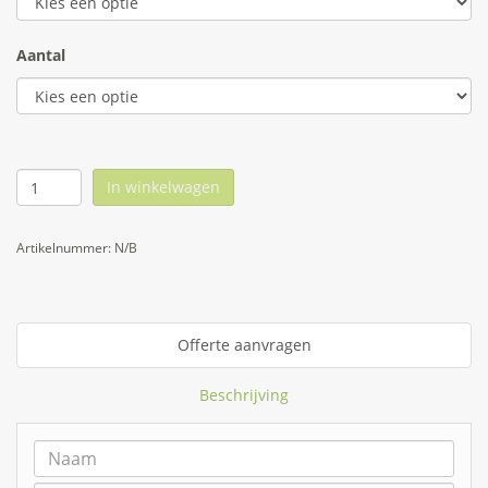
Aantal
In winkelwagen
Artikelnummer:
N/B
Offerte aanvragen
Beschrijving