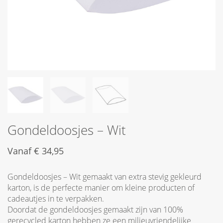
Gondeldoosjes – Wit
Vanaf
€
34,95
Gondeldoosjes – Wit gemaakt van extra stevig gekleurd
karton, is de perfecte manier om kleine producten of
cadeautjes in te verpakken.
Doordat de gondeldoosjes gemaakt zijn van 100%
gerecycled karton hebben ze een milieuvriendelijke