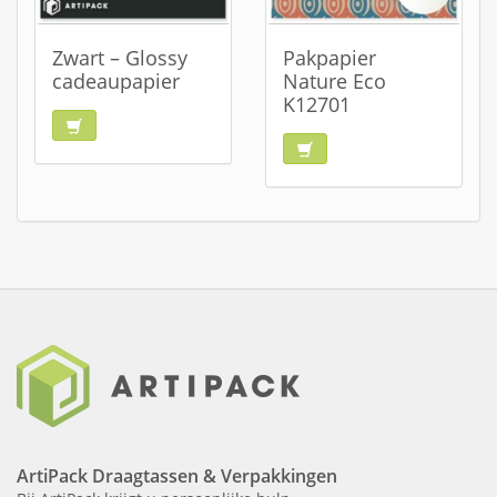
Zwart – Glossy
Pakpapier
cadeaupapier
Nature Eco
K12701
ArtiPack Draagtassen & Verpakkingen