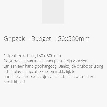
Gripzak – Budget: 150x500mm
Gripzak extra hoog 150 x 500 mm.
De gripzakjes van transparant plastic zijn voorzien
van een een handig ophangoog. Dankzij de druk/zipsluiting
is het plastic gripzakje snel en makkelijk te
openen/sluiten. Gripzakjes zijn sterk, vochtwerend en
hersluitbaar!