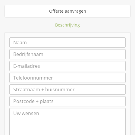
Offerte aanvragen
Beschrijving