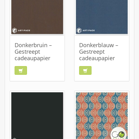
Donkerbruin –
Donkerblauw –
Gestreept
Gestreept
cadeaupapier
cadeaupapier