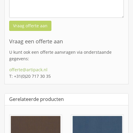
Vraag offerte aan
Vraag een offerte aan
U kunt ook een offerte aanvragen via onderstaande
gegevens:
offerte@artipack.nl
T: +31(0)20 717 30 35
Gerelateerde producten