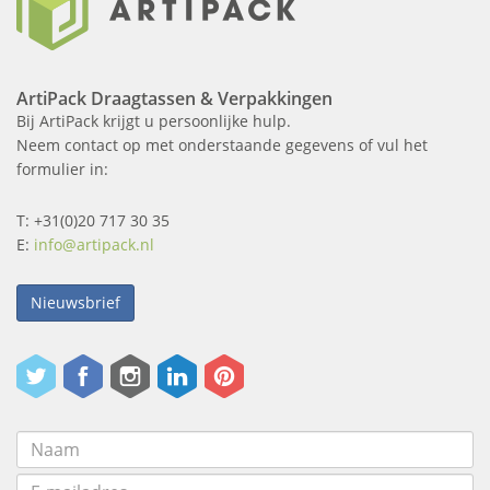
ArtiPack Draagtassen & Verpakkingen
Bij ArtiPack krijgt u persoonlijke hulp.
Neem contact op met onderstaande gegevens of vul het
formulier in:
T: +31(0)20 717 30 35
E:
info@artipack.nl
Nieuwsbrief