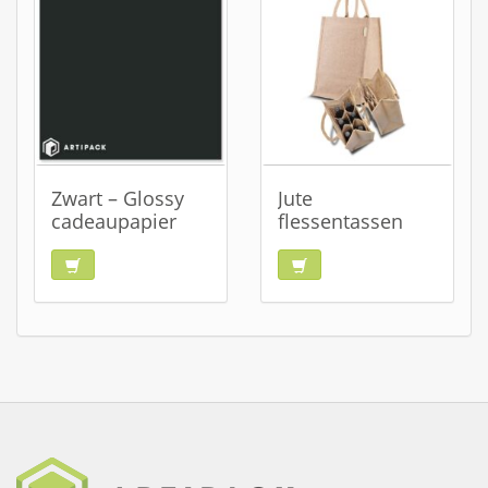
Zwart – Glossy
Jute
cadeaupapier
flessentassen