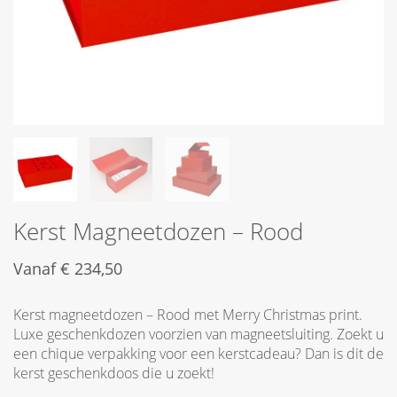
Kerst Magneetdozen – Rood
Vanaf
€
234,50
Kerst magneetdozen – Rood met Merry Christmas print.
Luxe geschenkdozen voorzien van magneetsluiting. Zoekt u
een chique verpakking voor een kerstcadeau? Dan is dit de
kerst geschenkdoos die u zoekt!