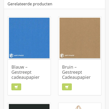
Gerelateerde producten
Blauw –
Bruin –
Gestreept
Gestreept
cadeaupapier
Cadeaupapier