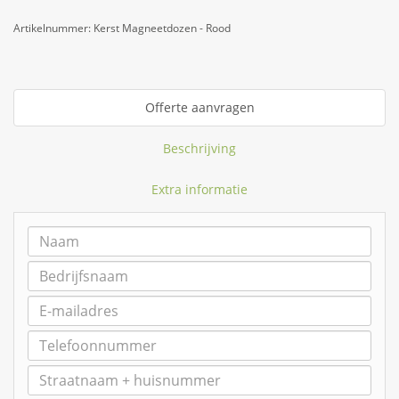
Artikelnummer:
Kerst Magneetdozen - Rood
Offerte aanvragen
Beschrijving
Extra informatie