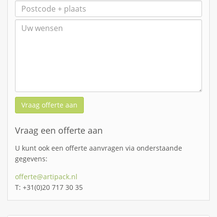
Vraag offerte aan
Vraag een offerte aan
U kunt ook een offerte aanvragen via onderstaande
gegevens:
offerte@artipack.nl
T: +31(0)20 717 30 35