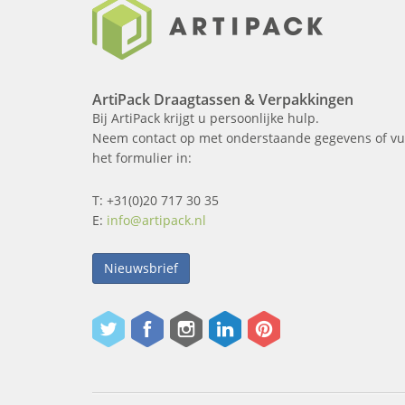
ArtiPack Draagtassen & Verpakkingen
Bij ArtiPack krijgt u persoonlijke hulp.
Neem contact op met onderstaande gegevens of vu
het formulier in:
T: +31(0)20 717 30 35
E:
info@artipack.nl
Nieuwsbrief