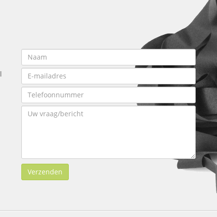
l
Verzenden