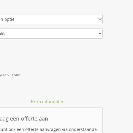
tassen - XMAS
Extra informatie
aag een offerte aan
kunt ook een offerte aanvragen via onderstaande