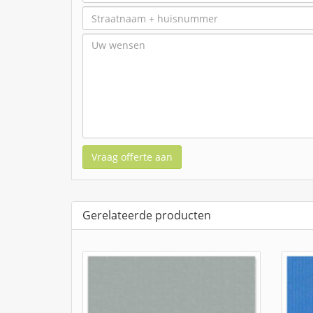
Vraag offerte aan
Gerelateerde producten