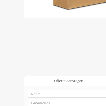
Offerte aanvragen