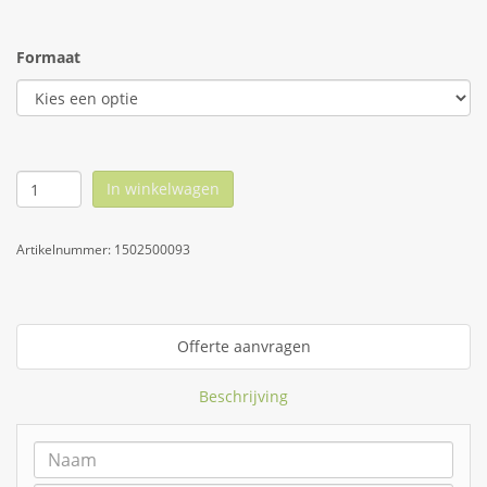
Formaat
In winkelwagen
Artikelnummer:
1502500093
Offerte aanvragen
Beschrijving