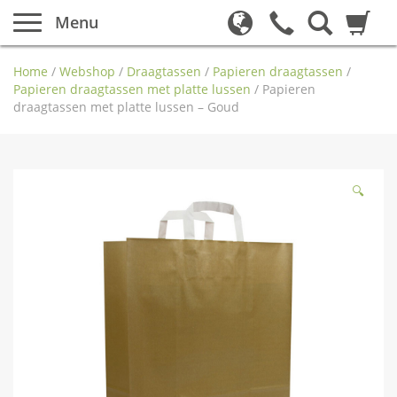
Menu
Home
/
Webshop
/
Draagtassen
/
Papieren draagtassen
/
Papieren draagtassen met platte lussen
/
Papieren
draagtassen met platte lussen – Goud
🔍