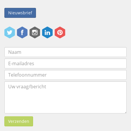
Nieuwsbrief
Verzenden