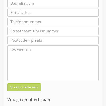
Vraag offerte aan
Vraag een offerte aan