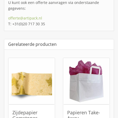
U kunt ook een offerte aanvragen via onderstaande
gegevens:
offerte@artipack.nl
T: +31(0)20 717 30 35
Gerelateerde producten
Zijdepapier
Papieren Take-