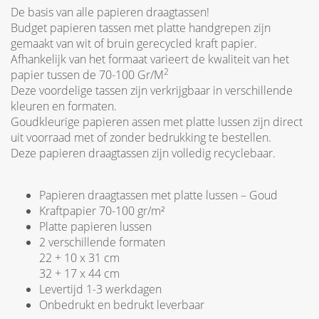
De basis van alle papieren draagtassen!
Budget papieren tassen met platte handgrepen zijn
gemaakt van wit of bruin gerecycled kraft papier.
Afhankelijk van het formaat varieert de kwaliteit van het
2
papier tussen de 70-100 Gr/M
Deze voordelige tassen zijn verkrijgbaar in verschillende
kleuren en formaten.
Goudkleurige papieren assen met platte lussen zijn direct
uit voorraad met of zonder bedrukking te bestellen.
Deze papieren draagtassen zijn volledig recyclebaar.
Papieren draagtassen met platte lussen – Goud
Kraftpapier 70-100 gr/m²
Platte papieren lussen
2 verschillende formaten
22 + 10 x 31 cm
32 + 17 x 44 cm
Levertijd 1-3 werkdagen
Onbedrukt en bedrukt leverbaar