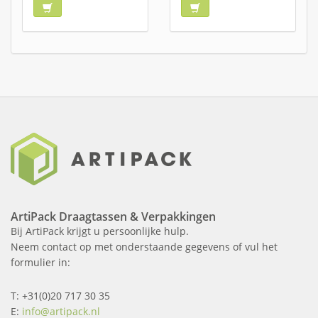
ArtiPack Draagtassen & Verpakkingen
Bij ArtiPack krijgt u persoonlijke hulp.
Neem contact op met onderstaande gegevens of vul het
formulier in:
T: +31(0)20 717 30 35
E:
info@artipack.nl