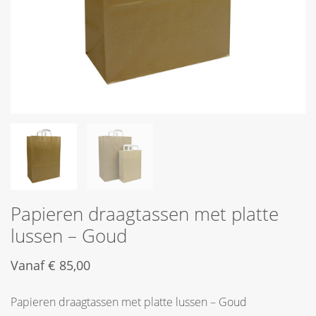
Papieren draagtassen met platte
lussen – Goud
Vanaf
€
85,00
Papieren draagtassen met platte lussen – Goud