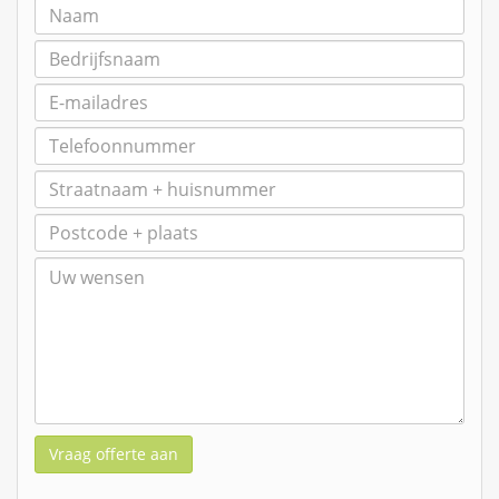
Vraag offerte aan