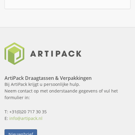
ArtiPack Draagtassen & Verpakkingen
Bij ArtiPack krijgt u persoonlijke hulp.
Neem contact op met onderstaande gegevens of vul het
formulier in:
T: +31(0)20 717 30 35
E:
info@artipack.nl
Nieuwsbrief