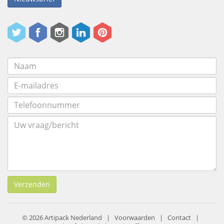
Verzenden
© 2026 Artipack Nederland |
Voorwaarden
|
Contact
|