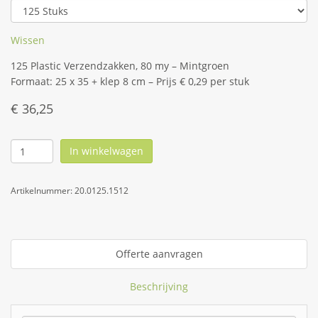
Wissen
125 Plastic Verzendzakken, 80 my – Mintgroen
Formaat: 25 x 35 + klep 8 cm – Prijs € 0,29 per stuk
€
36,25
In winkelwagen
Artikelnummer:
20.0125.1512
Offerte aanvragen
Beschrijving