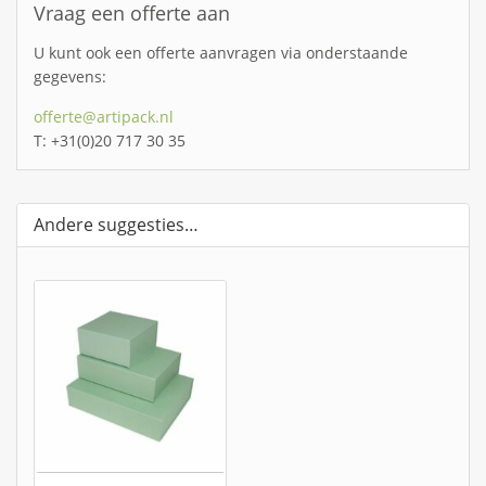
Vraag een offerte aan
U kunt ook een offerte aanvragen via onderstaande
gegevens:
offerte@artipack.nl
T: +31(0)20 717 30 35
Andere suggesties…