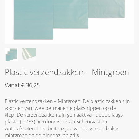
Plastic verzendzakken – Mintgroen
Vanaf
€
36,25
Plastic verzendzakken – Mintgroen. De plastic zakken zijn
voorzien van twee permanente plakstrippen op de
klep. De verzendzakken zijn gemaakt van dubbellaags
plastic (COEX) hierdoor is de zak scheurvast en
waterafstotend. De buitenzijde van de verzendzak is
mintgroen en de binnenzijde grijs.