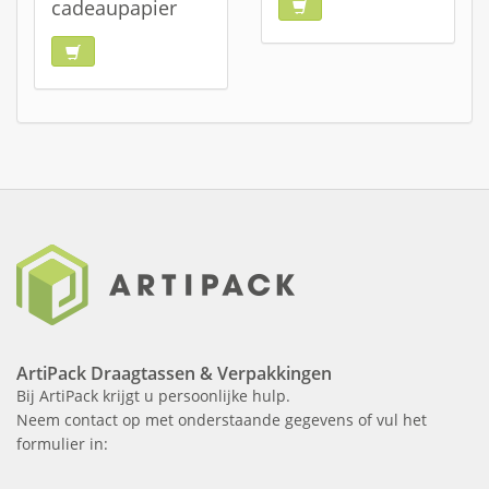
cadeaupapier
ArtiPack Draagtassen & Verpakkingen
Bij ArtiPack krijgt u persoonlijke hulp.
Neem contact op met onderstaande gegevens of vul het
formulier in: