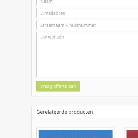
Vraag offerte aan
Gerelateerde producten