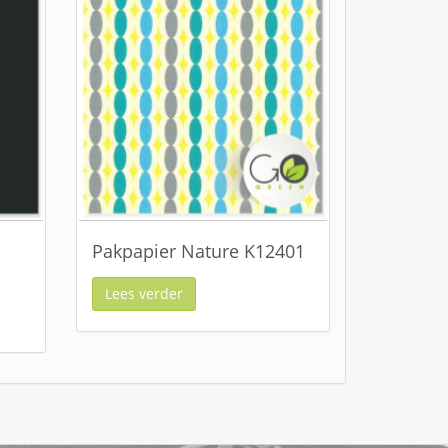
Pakpapier Nature K12401
Lees verder