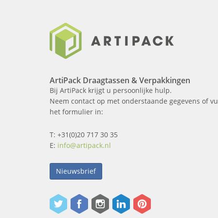
ArtiPack Draagtassen & Verpakkingen
Bij ArtiPack krijgt u persoonlijke hulp.
Neem contact op met onderstaande gegevens of vu
het formulier in:
T: +31(0)20 717 30 35
E:
info@artipack.nl
Nieuwsbrief