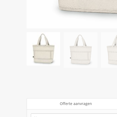
Offerte aanvragen