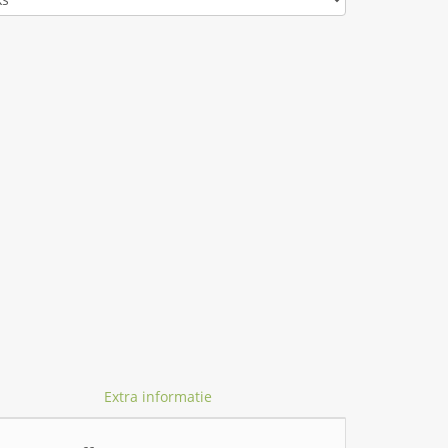
Extra informatie