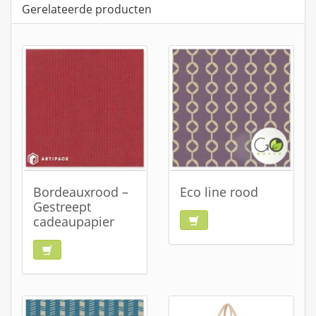
Gerelateerde producten
Bordeauxrood –
Eco line rood
Gestreept
cadeaupapier