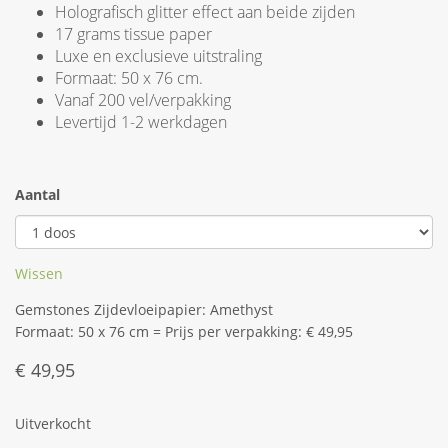
Holografisch glitter effect aan beide zijden
17 grams tissue paper
Luxe en exclusieve uitstraling
Formaat: 50 x 76 cm.
Vanaf 200 vel/verpakking
Levertijd 1-2 werkdagen
Aantal
Wissen
Gemstones Zijdevloeipapier: Amethyst
Formaat: 50 x 76 cm = Prijs per verpakking: € 49,95
€
49,95
Uitverkocht