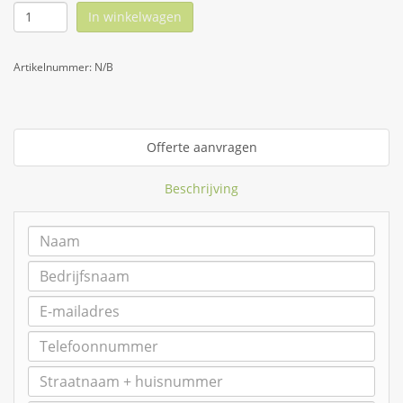
In winkelwagen
Artikelnummer:
N/B
Offerte aanvragen
Beschrijving