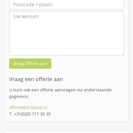
Vraag offerte aan
Vraag een offerte aan
U kunt ook een offerte aanvragen via onderstaande
gegevens:
offerte@artipack.nl
T: +31(0)20 717 30 35