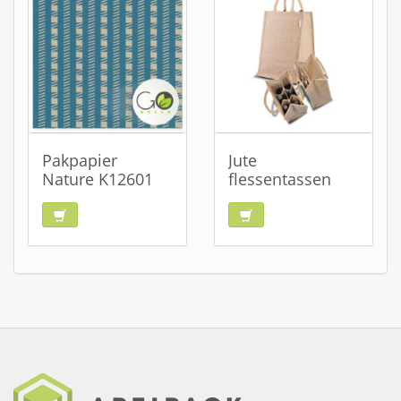
Pakpapier
Jute
Nature K12601
flessentassen