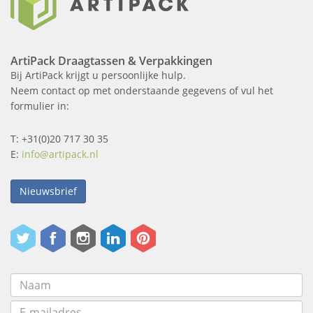
ArtiPack Draagtassen & Verpakkingen
Bij ArtiPack krijgt u persoonlijke hulp.
Neem contact op met onderstaande gegevens of vul het
formulier in:
T: +31(0)20 717 30 35
E:
info@artipack.nl
Nieuwsbrief