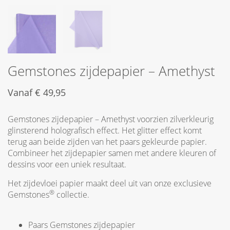
Gemstones zijdepapier – Amethyst
Vanaf
€
49,95
Gemstones zijdepapier – Amethyst voorzien zilverkleurig
glinsterend holografisch effect. Het glitter effect komt
terug aan beide zijden van het paars gekleurde papier.
Combineer het zijdepapier samen met andere kleuren of
dessins voor een uniek resultaat.
Het zijdevloei papier maakt deel uit van onze exclusieve
®
Gemstones
collectie.
Paars Gemstones zijdepapier