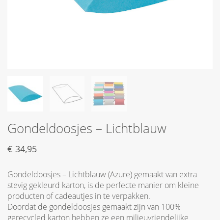
Gondeldoosjes – Lichtblauw
€
34,95
Gondeldoosjes – Lichtblauw (Azure) gemaakt van extra
stevig gekleurd karton, is de perfecte manier om kleine
producten of cadeautjes in te verpakken.
Doordat de gondeldoosjes gemaakt zijn van 100%
gerecycled karton hebben ze een milieuvriendelijke