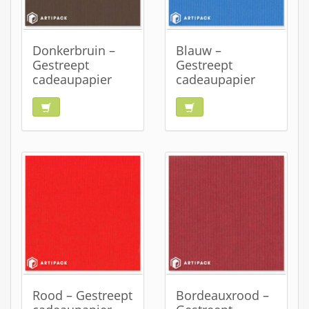
Donkerbruin –
Blauw –
Gestreept
Gestreept
cadeaupapier
cadeaupapier
Rood – Gestreept
Bordeauxrood –