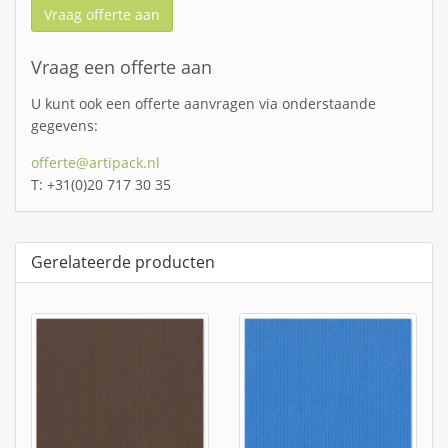
Vraag offerte aan
Vraag een offerte aan
U kunt ook een offerte aanvragen via onderstaande
gegevens:
offerte@artipack.nl
T: +31(0)20 717 30 35
Gerelateerde producten