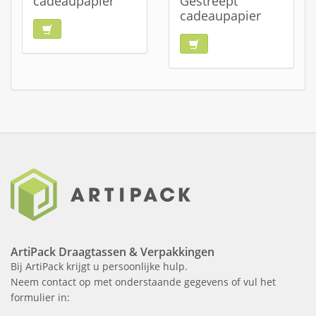
cadeaupapier
Gestreept
cadeaupapier
ArtiPack Draagtassen & Verpakkingen
Bij ArtiPack krijgt u persoonlijke hulp.
Neem contact op met onderstaande gegevens of vul het
formulier in: