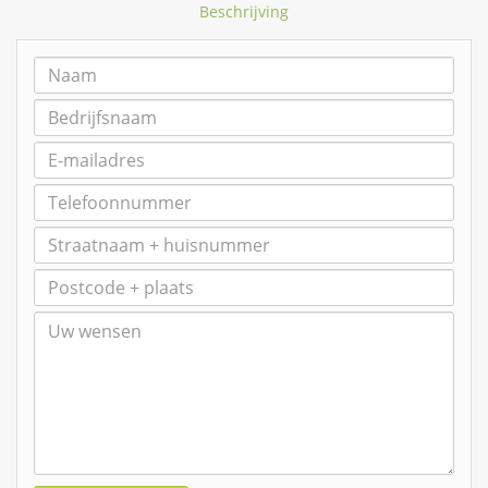
Beschrijving