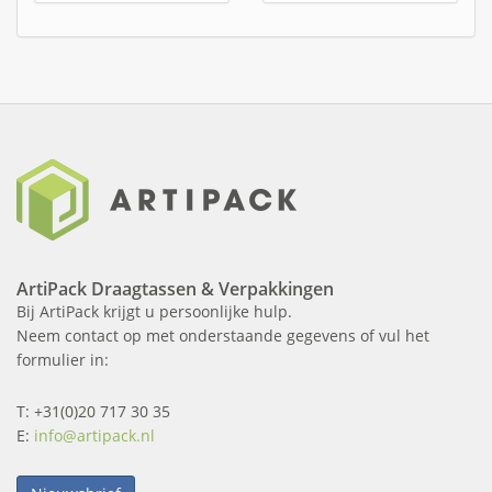
ArtiPack Draagtassen & Verpakkingen
Bij ArtiPack krijgt u persoonlijke hulp.
Neem contact op met onderstaande gegevens of vul het
formulier in:
T: +31(0)20 717 30 35
E:
info@artipack.nl