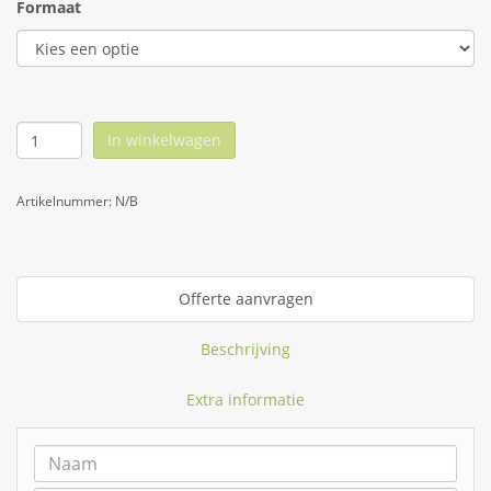
Formaat
In winkelwagen
Artikelnummer:
N/B
Offerte aanvragen
Beschrijving
Extra informatie