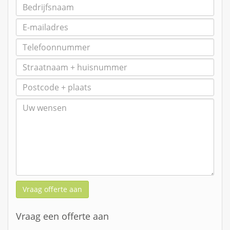
Vraag offerte aan
Vraag een offerte aan