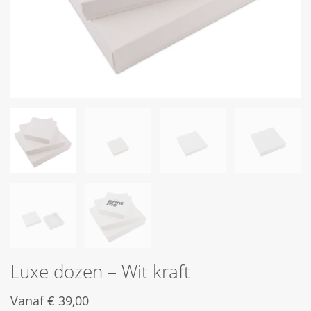
Luxe dozen – Wit kraft
Vanaf
€
39,00