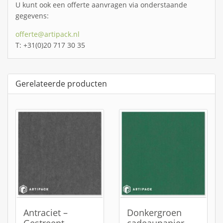
U kunt ook een offerte aanvragen via onderstaande
gegevens:
offerte@artipack.nl
T: +31(0)20 717 30 35
Gerelateerde producten
Antraciet –
Donkergroen