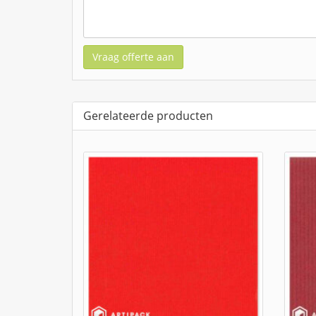
Vraag offerte aan
Gerelateerde producten