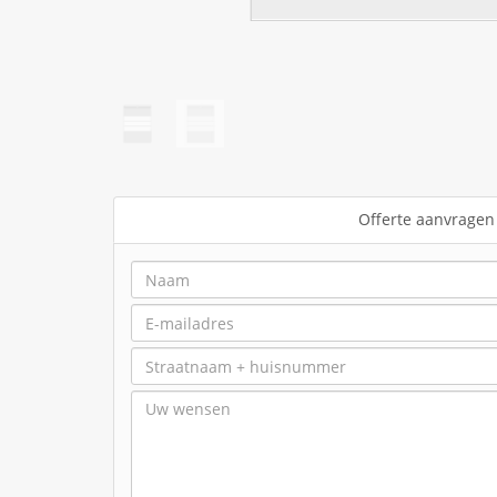
Offerte aanvragen