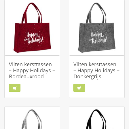
Vilten kersttassen
Vilten kersttassen
– Happy Holidays –
– Happy Holidays –
Bordeauxrood
Donkergrijs