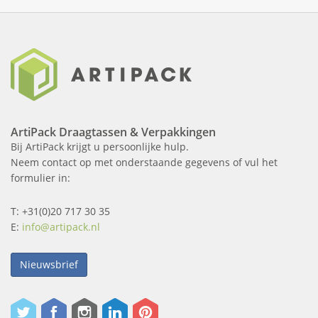
ArtiPack Draagtassen & Verpakkingen
Bij ArtiPack krijgt u persoonlijke hulp.
Neem contact op met onderstaande gegevens of vul het
formulier in:
T: +31(0)20 717 30 35
E:
info@artipack.nl
Nieuwsbrief