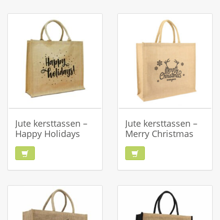
Jute kersttassen –
Jute kersttassen –
Happy Holidays
Merry Christmas