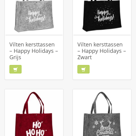
Vilten kersttassen
Vilten kersttassen
– Happy Holidays –
– Happy Holidays –
Grijs
Zwart