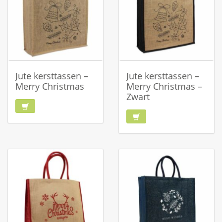
Jute kersttassen –
Jute kersttassen –
Merry Christmas
Merry Christmas –
Zwart