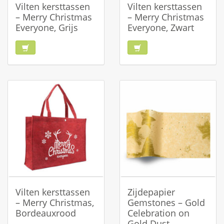
Vilten kersttassen
Vilten kersttassen
– Merry Christmas
– Merry Christmas
Everyone, Grijs
Everyone, Zwart
Vilten kersttassen
Zijdepapier
– Merry Christmas,
Gemstones – Gold
Bordeauxrood
Celebration on
Gold Dust