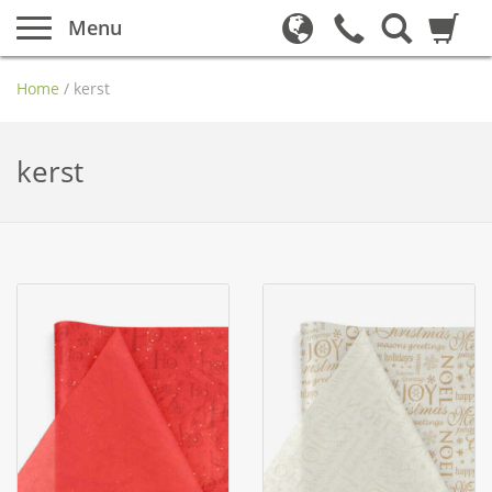
Menu
Home
/
kerst
kerst