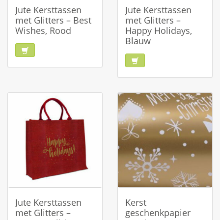
Jute Kersttassen
Jute Kersttassen
met Glitters – Best
met Glitters –
Wishes, Rood
Happy Holidays,
Blauw
Jute Kersttassen
Kerst
met Glitters –
geschenkpapier