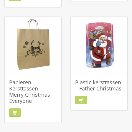
Papieren
Plastic kersttassen
Kersttassen –
– Father Christmas
Merry Christmas
Everyone