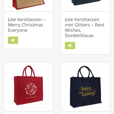
Jute kersttassen –
Jute Kersttassen
Merry Christmas
met Glitters – Best
Everyone
Wishes,
Donkerblauw