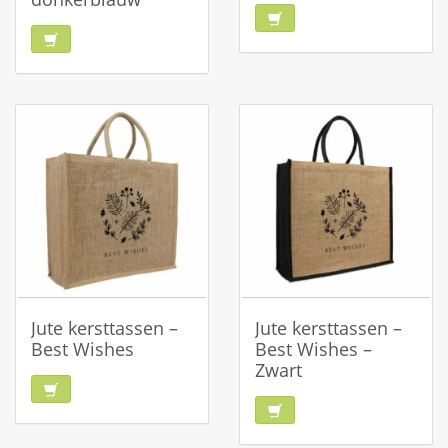
Jute kersttassen –
Jute kersttassen –
Best Wishes
Best Wishes –
Zwart