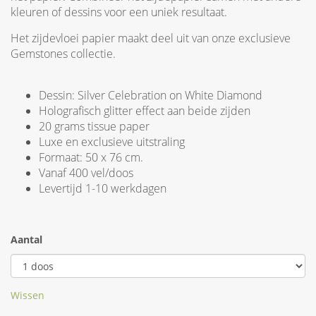
kleuren of dessins voor een uniek resultaat.
Het zijdevloei papier maakt deel uit van onze exclusieve
Gemstones collectie.
Dessin: Silver Celebration on White Diamond
Holografisch glitter effect aan beide zijden
20 grams tissue paper
Luxe en exclusieve uitstraling
Formaat: 50 x 76 cm.
Vanaf 400 vel/doos
Levertijd 1-10 werkdagen
Aantal
Wissen