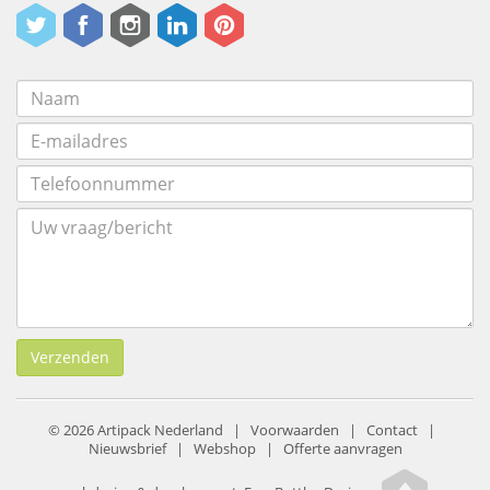
Verzenden
© 2026 Artipack Nederland |
Voorwaarden
|
Contact
|
Nieuwsbrief
|
Webshop
|
Offerte aanvragen