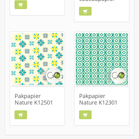
Pakpapier
Pakpapier
Nature K12501
Nature K12301