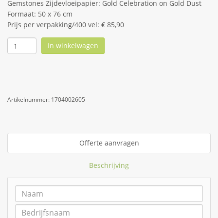
Gemstones Zijdevloeipapier: Gold Celebration on Gold Dust
Formaat: 50 x 76 cm
Prijs per verpakking/400 vel: € 85,90
In winkelwagen
Artikelnummer:
1704002605
Offerte aanvragen
Beschrijving