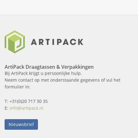
ArtiPack Draagtassen & Verpakkingen
Bij ArtiPack krijgt u persoonlijke hulp.
Neem contact op met onderstaande gegevens of vul het
formulier in:
T: +31(0)20 717 30 35
E:
info@artipack.nl
Nieuwsbrief