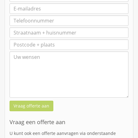
Vraag offerte aan
Vraag een offerte aan
U kunt ook een offerte aanvragen via onderstaande