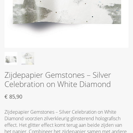
Zijdepapier Gemstones – Silver
Celebration on White Diamond
€
85,90
Zijdepapier Gemstones – Silver Celebration on White
Diamond voorzien zilverkleurig glinsterend holografisch
effect. Het glitter effect komt terug aan beide zijden van
het papier. Combineer het zijdepapier samen met andere