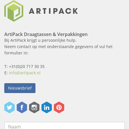
ArtiPack Draagtassen & Verpakkingen
Bij ArtiPack krijgt u persoonlijke hulp.
Neem contact op met onderstaande gegevens of vul het
formulier in:
T: +31(0)20 717 30 35
E:
info@artipack.nl
Nieuwsbrief