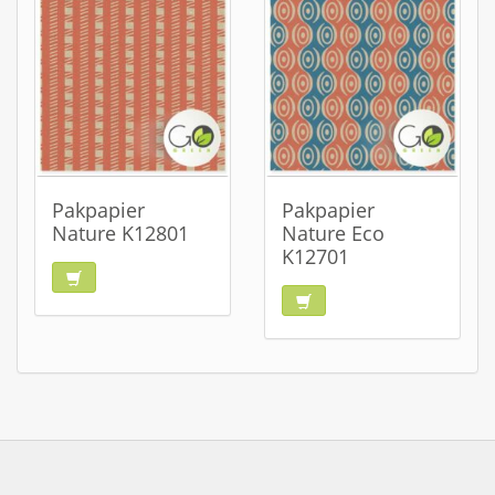
Pakpapier
Pakpapier
Nature K12801
Nature Eco
K12701