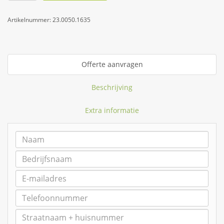
Artikelnummer:
23.0050.1635
Offerte aanvragen
Beschrijving
Extra informatie