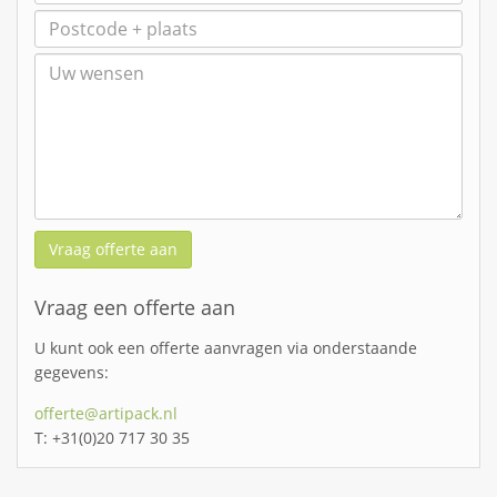
Vraag offerte aan
Vraag een offerte aan
U kunt ook een offerte aanvragen via onderstaande
gegevens:
offerte@artipack.nl
T: +31(0)20 717 30 35