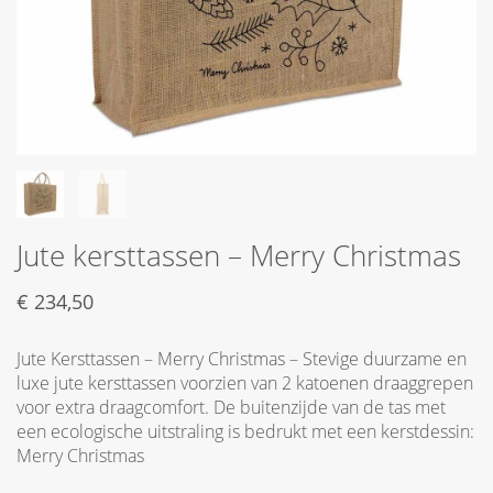
Jute kersttassen – Merry Christmas
€
234,50
Jute Kersttassen – Merry Christmas – Stevige duurzame en
luxe jute kersttassen voorzien van 2 katoenen draaggrepen
voor extra draagcomfort. De buitenzijde van de tas met
een ecologische uitstraling is bedrukt met een kerstdessin:
Merry Christmas