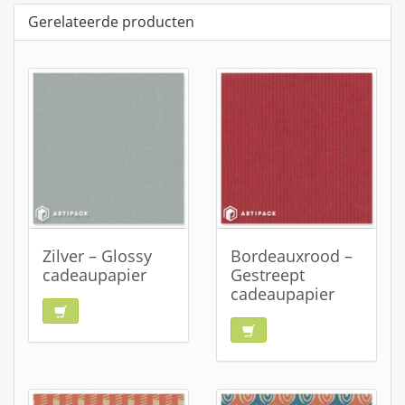
Gerelateerde producten
Zilver – Glossy
Bordeauxrood –
cadeaupapier
Gestreept
cadeaupapier