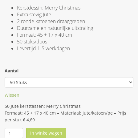
Kerstdessin: Merry Christmas
Extra stevig Jute
2 ronde katoenen draaggrepen
Duurzame en natuurlijke uitstraling
Formaat: 45 + 17 x 40 cm
50 stuks/doos
Levertijd 1-5 werkdagen
Aantal
Wissen
50 Jute kersttassen: Merry Christmas
Formaat: 45 + 17 x 40 cm – Materiaal: Jute/katoen/pe – Prijs
per stuk € 4,69
In winkelwagen