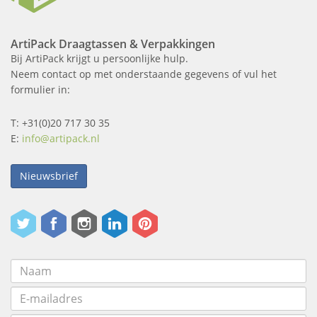
ArtiPack Draagtassen & Verpakkingen
Bij ArtiPack krijgt u persoonlijke hulp.
Neem contact op met onderstaande gegevens of vul het
formulier in:
T: +31(0)20 717 30 35
E:
info@artipack.nl
Nieuwsbrief