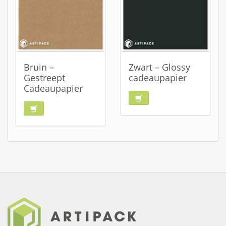
Bruin –
Zwart – Glossy
Gestreept
cadeaupapier
Cadeaupapier