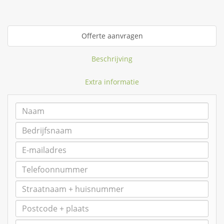
Offerte aanvragen
Beschrijving
Extra informatie