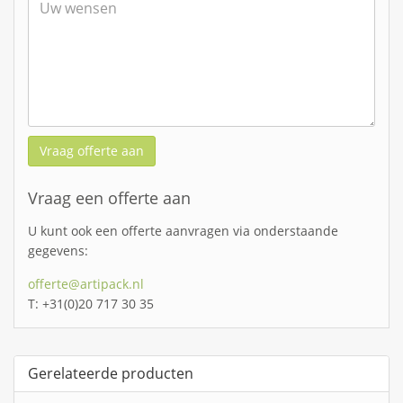
Vraag offerte aan
Vraag een offerte aan
U kunt ook een offerte aanvragen via onderstaande
gegevens:
offerte@artipack.nl
T: +31(0)20 717 30 35
Gerelateerde producten