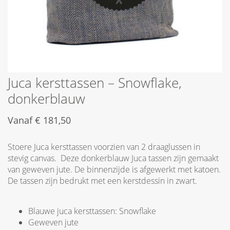
Juca kersttassen – Snowflake,
donkerblauw
Vanaf
€
181,50
Stoere Juca kersttassen voorzien van 2 draaglussen in
stevig canvas. Deze donkerblauw Juca tassen zijn gemaakt
van geweven jute. De binnenzijde is afgewerkt met katoen.
De tassen zijn bedrukt met een kerstdessin in zwart.
Blauwe juca kersttassen: Snowflake
Geweven jute